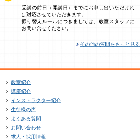
受講の前日（開講日）までにお申し出いただけれ
ば対応させていただきます。
振り替えルールにつきましては、教室スタッフに
お問い合せください。
その他の質問をもっと見る
教室紹介
講座紹介
インストラクター紹介
生徒様の声
よくある質問
お問い合わせ
求人・採用情報