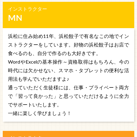
インストラクター
MN
浜松に住み始め11年、浜松餃子で有名なこの地でイン
ストラクターをしています。好物の浜松餃子はお店で
食べるのも、自分で作るのも大好きです。
WordやExcelの基本操作～資格取得はもちろん、今の
時代には欠かせない、スマホ・タブレットの便利な活
用法も学んでいただますよ♪
通っていただく生徒様には、仕事・プライベート両方
で「習って良かった」と思っていただけるように全力
でサポートいたします。
一緒に楽しく学びましょう！