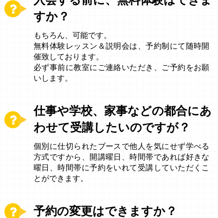
入会する前に、無料体験はできま
すか？
もちろん、可能です。
無料体験レッスン＆説明会は、予約制にて随時開
催致しております。
必ず事前に教室にご連絡いただき、ご予約をお願
いします。
仕事や学校、家事などの都合にあ
わせて受講したいのですが？
個別に仕切られたブースで他人を気にせず学べる
方式ですから、開講曜日、時間帯であれば好きな
曜日、時間帯に予約をいれて受講していただくこ
とができます。
予約の変更はできますか？