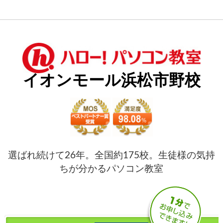
イオンモール浜松市野校
選ばれ続けて26年。全国約175校。生徒様の気持
ちが分かるパソコン教室