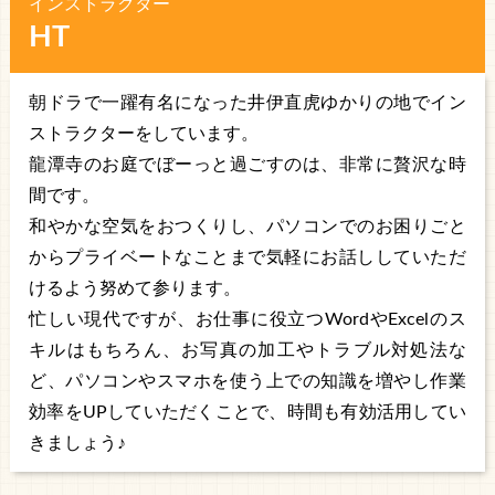
インストラクター
HT
朝ドラで一躍有名になった井伊直虎ゆかりの地でイン
ストラクターをしています。
龍潭寺のお庭でぼーっと過ごすのは、非常に贅沢な時
間です。
和やかな空気をおつくりし、パソコンでのお困りごと
からプライベートなことまで気軽にお話ししていただ
けるよう努めて参ります。
忙しい現代ですが、お仕事に役立つWordやExcelのス
キルはもちろん、お写真の加工やトラブル対処法な
ど、パソコンやスマホを使う上での知識を増やし作業
効率をUPしていただくことで、時間も有効活用してい
きましょう♪