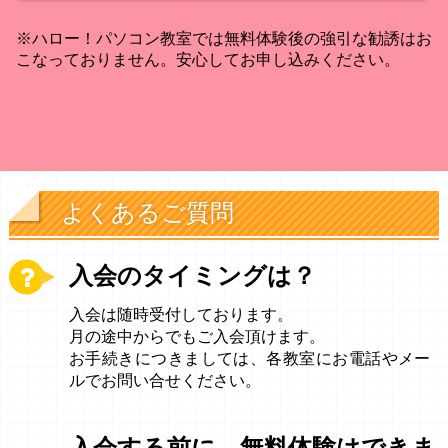
※ハロー！パソコン教室では無料体験後の強引な勧誘はお
こなっておりません。安心してお申し込みください。
よくあるご質問
入会のタイミングは？
入会は随時受付しております。
月の途中からでもご入会頂けます。
お手続きにつきましては、各教室にお電話やメー
ルでお問い合せください。