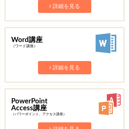
詳細を見る
Word講座
（ワード講座）
詳細を見る
PowerPoint
Access講座
（パワーポイント、アクセス講座）