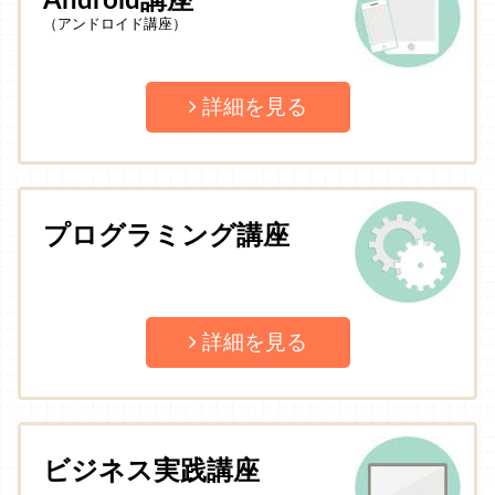
Android講座
（アンドロイド講座）
詳細を見る
プログラミング講座
詳細を見る
ビジネス実践講座