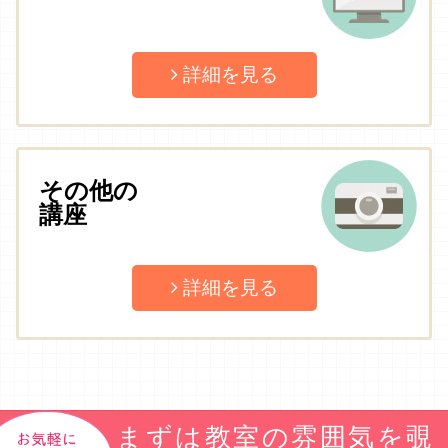
詳細を見る
その他の
講座
詳細を見る
まずは教室の雰囲気を覗