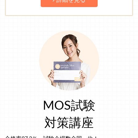
詳細を見る
MOS試験
対策講座