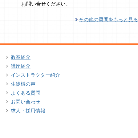
お問い合せください。
その他の質問をもっと見る
教室紹介
講座紹介
インストラクター紹介
生徒様の声
よくある質問
お問い合わせ
求人・採用情報