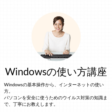
Windowsの使い方講座
Windowsの基本操作から、インターネットの使い
方。
パソコンを安全に使うためのウイルス対策の知識ま
で、丁寧にお教えします。