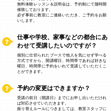
無料体験レッスン＆説明会は、予約制にて随時開
催致しております。
必ず事前に教室にご連絡いただき、ご予約をお願
いします。
仕事や学校、家事などの都合にあ
わせて受講したいのですが？
個別に仕切られたブースで他人を気にせず学べる
方式ですから、開講曜日、時間帯であれば好きな
曜日、時間帯に予約をいれて受講していただくこ
とができます。
予約の変更はできますか？
受講の前日（開講日）までにお申し出いただけれ
ば対応させていただきます。
振り替えルールにつきましては、教室スタッフに