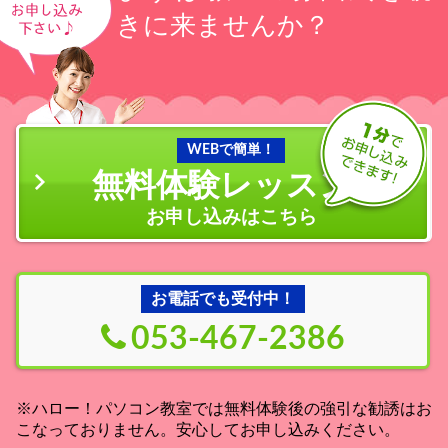
きに来ませんか？
WEBで簡単！
無料体験レッスン
の
お申し込みはこちら
お電話でも受付中！
053-467-2386
※ハロー！パソコン教室では無料体験後の強引な勧誘はお
こなっておりません。安心してお申し込みください。