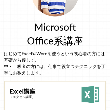
Microsoft
Office系講座
はじめてExcelやWordを使うという初心者の方には
基礎から優しく。
中・上級者の方には、仕事で役立つテクニックを丁
寧にお教えします。
Excel講座
（エクセル講座）