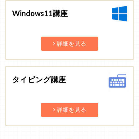
Windows11講座
詳細を見る
タイピング講座
詳細を見る