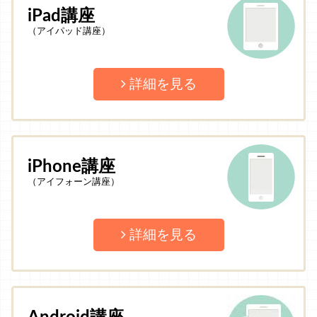
iPad講座
（アイパッド講座）
詳細を見る
iPhone講座
（アイフォーン講座）
詳細を見る