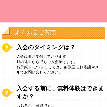
よくあるご質問
入会のタイミングは？
入会は随時受付しております。
月の途中からでもご入会頂けます。
お手続きにつきましては、各教室にお電話やメー
ルでお問い合せください。
入会する前に、無料体験はできま
すか？
もちろん、可能です。