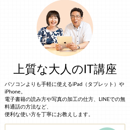
上質な大人のIT講座
パソコンよりも手軽に使えるiPad（タブレット）や
iPhone。
電子書籍の読み方や写真の加工の仕方、LINEでの無
料通話の方法など、
便利な使い方を丁寧にお教えします。